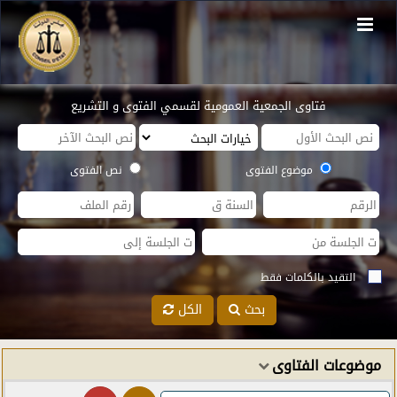
فتاوى الجمعية العمومية لقسمي الفتوى و التشريع
موضوع الفتوى
نص الفتوى
التقيد بالكلمات فقط
بحث
الكل
موضوعات الفتاوى