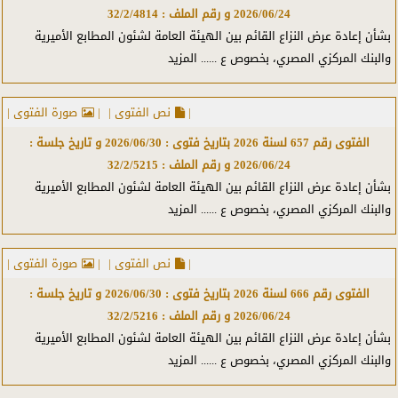
2026/06/24
و رقم الملف :
32/2/4814
تأمينات إجتماعية
بشأن إعادة عرض النزاع القائم بين الهيئة العامة لشئون المطابع الأميرية
والبنك المركزي المصري، بخصوص ع
...... المزيد
تراخيص
تشريعات
|
نص الفتوى |
|
صورة الفتوى |
الفتوى رقم
657
لسنة
2026
بتاريخ فتوى :
2026/06/30
و تاريخ جلسة :
تعليم
2026/06/24
و رقم الملف :
32/2/5215
تعويض
بشأن إعادة عرض النزاع القائم بين الهيئة العامة لشئون المطابع الأميرية
والبنك المركزي المصري، بخصوص ع
...... المزيد
تقادم
تموين
|
نص الفتوى |
|
صورة الفتوى |
جامعات
الفتوى رقم
666
لسنة
2026
بتاريخ فتوى :
2026/06/30
و تاريخ جلسة :
2026/06/24
و رقم الملف :
32/2/5216
جبانات
بشأن إعادة عرض النزاع القائم بين الهيئة العامة لشئون المطابع الأميرية
والبنك المركزي المصري، بخصوص ع
...... المزيد
جمارك